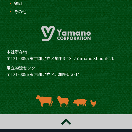
鶏肉
その他
本社所在地
〒121-0055 東京都足立区加平3-18-2 Yamano Shoujiビル
足立物流センター
〒121-0056 東京都足立区北加平町3-14