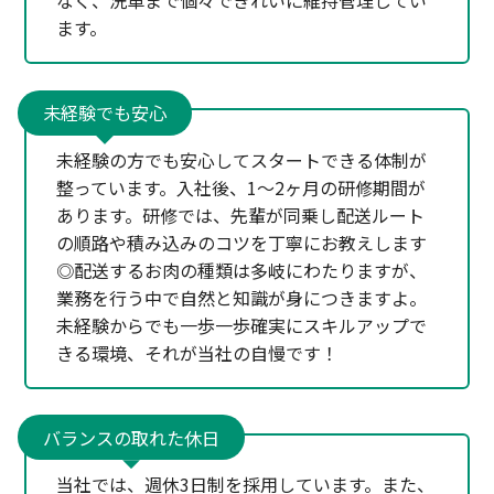
なく、洗車まで個々できれいに維持管理してい
ます。
未経験でも安心
未経験の方でも安心してスタートできる体制が
整っています。入社後、1～2ヶ月の研修期間が
あります。研修では、先輩が同乗し配送ルート
の順路や積み込みのコツを丁寧にお教えします
◎配送するお肉の種類は多岐にわたりますが、
業務を行う中で自然と知識が身につきますよ。
未経験からでも一歩一歩確実にスキルアップで
きる環境、それが当社の自慢です！
バランスの取れた休日
当社では、週休3日制を採用しています。また、