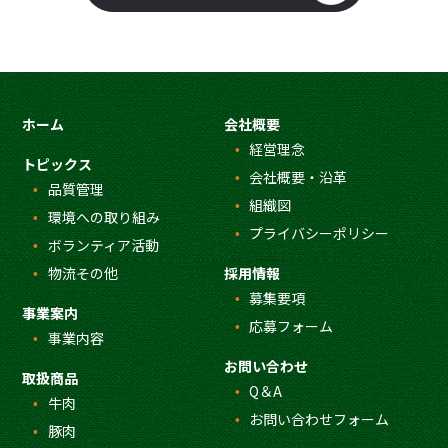
ホーム
会社概要
経営理念
トピックス
会社概要・沿革
品質管理
組織図
環境への取り組み
プライバシーポリシー
ボランティア活動
物流その他
採用情報
募集要項
事業案内
応募フォーム
事業内容
お問い合わせ
取扱商品
Q＆A
牛肉
お問い合わせフォーム
豚肉