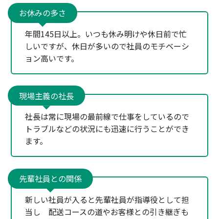
お休みの多さ
年間145日以上。いつも休み明けや休日前で忙
しいですが、休日が多いので社員のモチベーシ
ョン高いです。
現場主義の社長
社長は常に現場の最前線で仕事をしているので
トラブルなどの状況にも迅速に行うことができ
ます。
先輩社員との関係
新しい社員が入ると先輩社員が指導役として担
当し 配送コースの道やお客様との引き継ぎも