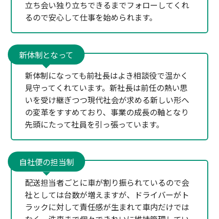
立ち会い独り立ちできるまでフォローしてくれ
るので安心して仕事を始められます。
新体制となって
新体制になっても前社長はよき相談役で温かく
見守ってくれています。新社長は前任の熱い思
いを受け継ぎつつ現代社会が求める新しい形へ
の変革をすすめており、事業の成長の軸となり
先頭にたって社員を引っ張っています。
自社便の担当制
配送担当者ごとに車が割り振られているので会
社としては台数が増えますが、ドライバーがト
ラックに対して責任感が生まれて車内だけでは