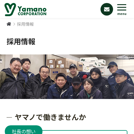
menu
採用情報
採用情報
ヤマノで働きませんか
社長の想い