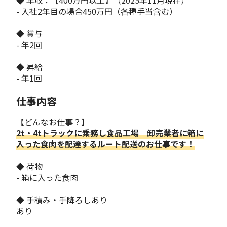
- 入社2年目の場合450万円（各種手当含む）
◆ 賞与
- 年2回
◆ 昇給
- 年1回
仕事内容
【どんなお仕事？】
2t・4tトラックに乗務し食品工場 卸売業者に箱に
入った食肉を配達するルート配送のお仕事です！
◆ 荷物
- 箱に入った食肉
◆ 手積み・手降ろしあり
あり