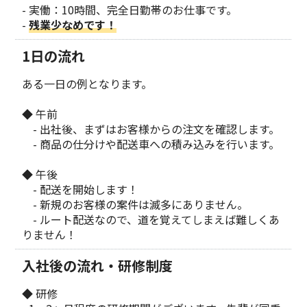
- 実働：10時間、完全日勤帯のお仕事です。
-
残業少なめです！
1日の流れ
ある一日の例となります。
◆ 午前
- 出社後、まずはお客様からの注文を確認します。
- 商品の仕分けや配送車への積み込みを行います。
◆ 午後
- 配送を開始します！
- 新規のお客様の案件は滅多にありません。
- ルート配送なので、道を覚えてしまえば難しくあ
りません！
入社後の流れ・研修制度
◆ 研修