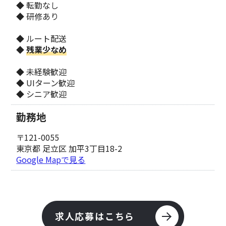
◆ 転勤なし
◆ 研修あり
◆ ルート配送
◆
残業少なめ
◆ 未経験歓迎
◆ UIターン歓迎
◆ シニア歓迎
勤務地
〒121-0055
東京都 足立区 加平3丁目18-2
Google Mapで見る
求人応募はこちら