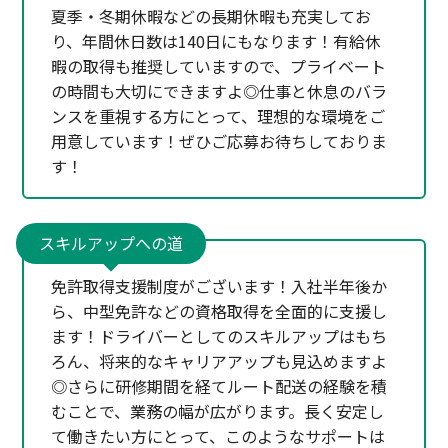
夏季・冬期休暇などの長期休暇も充実してお
り、年間休日数は140日にもなります！有給休
暇の取得も推奨していますので、プライベート
の時間も大切にできますよ◎仕事と休息のバラ
ンスを重視する方にとって、理想的な環境をご
用意しています！ぜひご応募お待ちしておりま
す！
スキルアップへの道
免許取得支援制度がございます！入社半年後か
ら、中型免許などの資格取得を全面的に支援し
ます！ドライバーとしてのスキルアップはもち
ろん、将来的なキャリアアップも見込めますよ
◎さらに研修期間を経てルート配送の経験を積
むことで、業務の幅が広がります。長く安定し
て働きたい方にとって、このようなサポートは