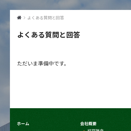
よくある質問と回答
よくある質問と回答
ただいま準備中です。
ホーム
会社概要
経営理念