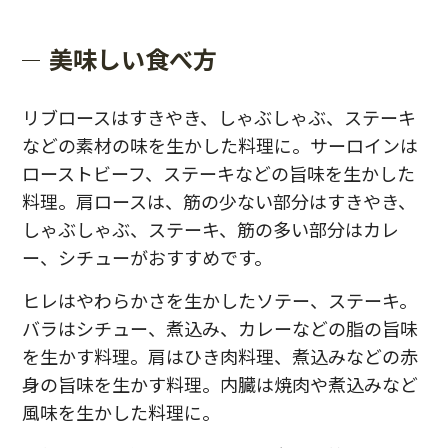
美味しい食べ方
リブロースはすきやき、しゃぶしゃぶ、ステーキ
などの素材の味を生かした料理に。サーロインは
ローストビーフ、ステーキなどの旨味を生かした
料理。肩ロースは、筋の少ない部分はすきやき、
しゃぶしゃぶ、ステーキ、筋の多い部分はカレ
ー、シチューがおすすめです。
ヒレはやわらかさを生かしたソテー、ステーキ。
バラはシチュー、煮込み、カレーなどの脂の旨味
を生かす料理。肩はひき肉料理、煮込みなどの赤
身の旨味を生かす料理。内臓は焼肉や煮込みなど
風味を生かした料理に。