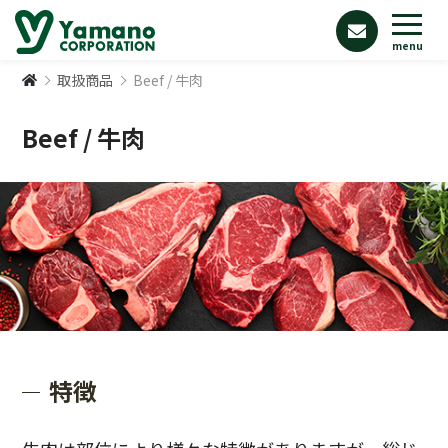
menu
取扱商品
Beef / 牛肉
Beef / 牛肉
特徴