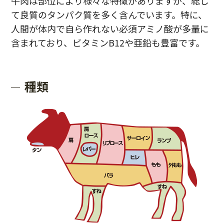
牛肉は部位により様々な特徴がありますが、総じ
て良質のタンパク質を多く含んでいます。特に、
人間が体内で自ら作れない必須アミノ酸が多量に
含まれており、ビタミンB12や亜鉛も豊富です。
種類