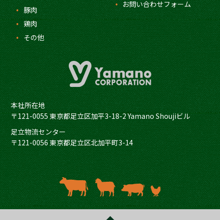
お問い合わせフォーム
豚肉
鶏肉
その他
本社所在地
〒121-0055 東京都足立区加平3-18-2 Yamano Shoujiビル
足立物流センター
〒121-0056 東京都足立区北加平町3-14