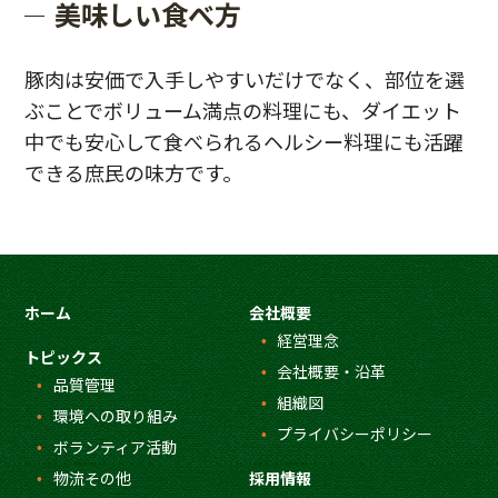
美味しい食べ方
豚肉は安価で入手しやすいだけでなく、部位を選
ぶことでボリューム満点の料理にも、ダイエット
中でも安心して食べられるヘルシー料理にも活躍
できる庶民の味方です。
ホーム
会社概要
経営理念
トピックス
会社概要・沿革
品質管理
組織図
環境への取り組み
プライバシーポリシー
ボランティア活動
物流その他
採用情報