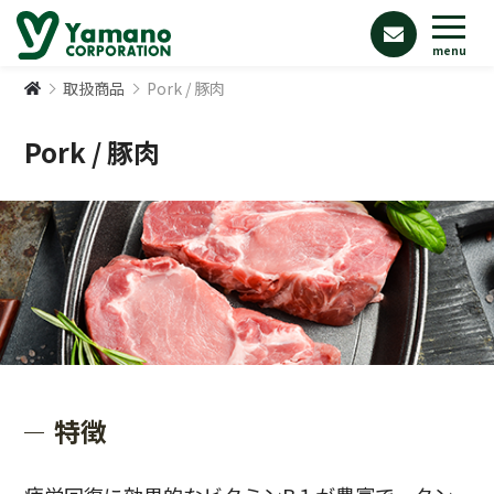
menu
取扱商品
Pork / 豚肉
Pork / 豚肉
特徴