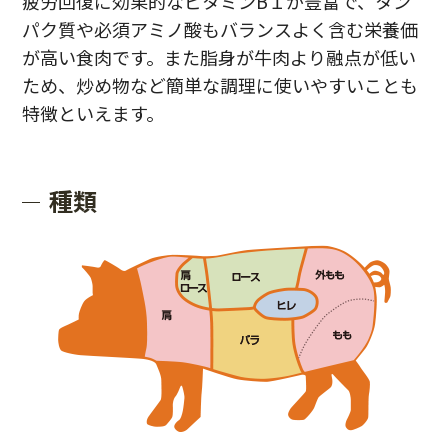
疲労回復に効果的なビタミンB１が豊富で、タン
パク質や必須アミノ酸もバランスよく含む栄養価
が高い食肉です。また脂身が牛肉より融点が低い
ため、炒め物など簡単な調理に使いやすいことも
特徴といえます。
種類